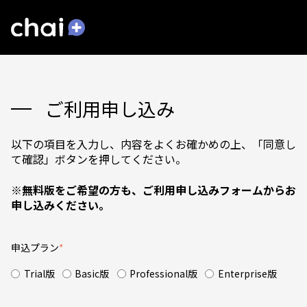
ご利用申し込み
以下の項目を入力し、内容をよくお確かめの上、「同意し
て確認」ボタンを押してください。
※無料版をご希望の方も、ご利用申し込みフォームからお
申し込みください。
申込プラン
*
Trial版
Basic版
Professional版
Enterprise版