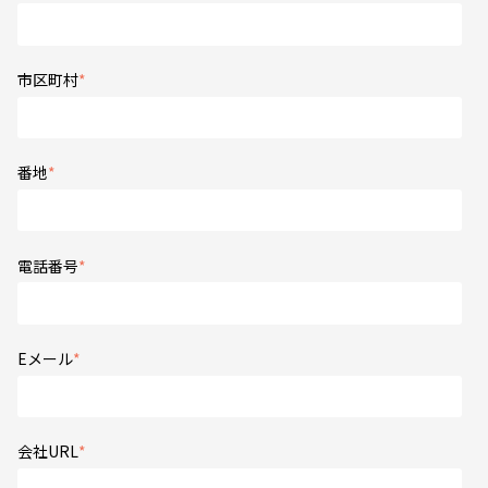
市区町村
*
番地
*
電話番号
*
Eメール
*
会社URL
*