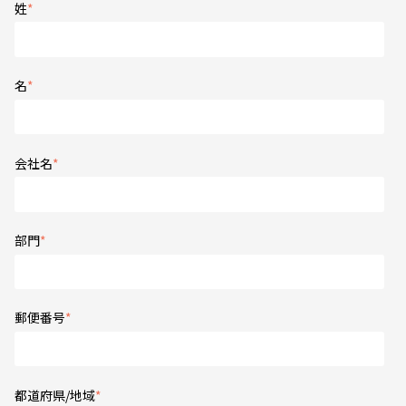
姓
*
名
*
会社名
*
部門
*
郵便番号
*
都道府県/地域
*