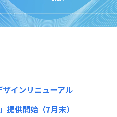
デザインリニューアル
版」提供開始（7月末）