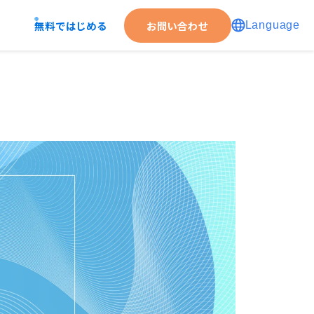
無料ではじめる
お問い合わせ
Language