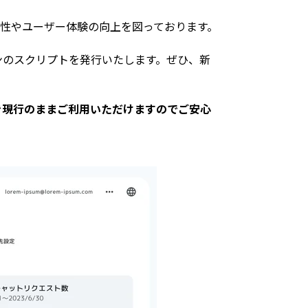
性やユーザー体験の向上を図っております。
デザインのスクリプトを発行いたします。ぜひ、新
き現行のままご利用いただけますのでご安心