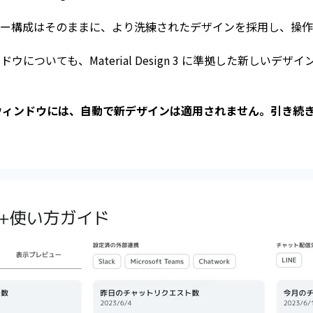
ー構成はそのままに、より洗練されたデザインを採用し、操作
についても、Material Design 3 に準拠した新しい
ウィンドウには、自動で新デザインは適用されません。引き続