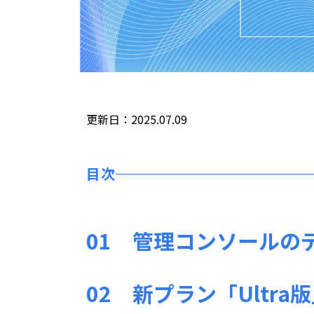
更新日：2025.07.09
目次
01
管理コンソールの
02
新プラン「Ultra