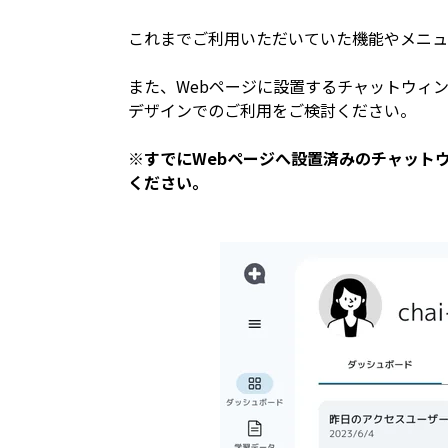
これまでご利用いただいていた機能やメニュ
また、Webページに設置するチャットウィンドウ
デザインでのご利用をご検討ください。
※すでにWebページへ設置済みのチャット
ください。