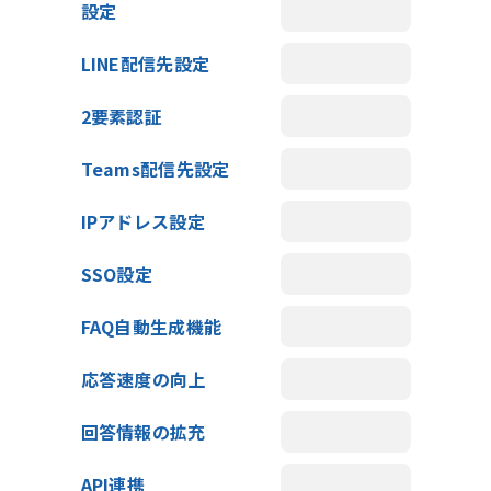
設定
LINE配信先設定
2要素認証
Teams配信先設定
IPアドレス設定
SSO設定
FAQ自動生成機能
応答速度の向上
回答情報の拡充
API連携