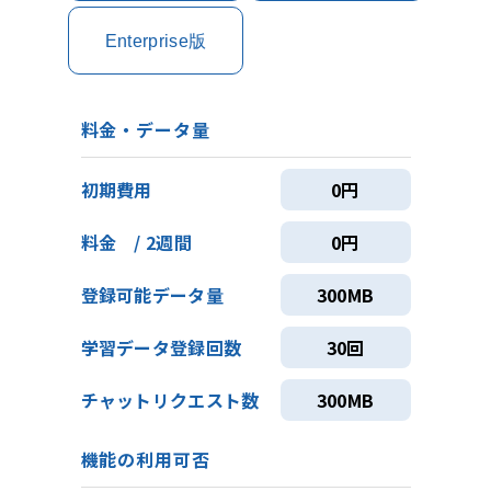
Enterprise版
料金・データ量
初期費用
0円
料金 / 2週間
0円
登録可能データ量
300MB
学習データ登録回数
30回
チャットリクエスト数
300MB
機能の利用可否