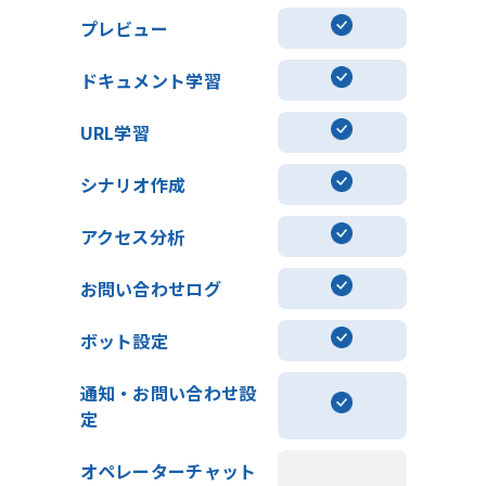
プレビュー
ドキュメント学習
URL学習
シナリオ作成
アクセス分析
お問い合わせログ
ボット設定
通知・お問い合わせ設
定
オペレーターチャット