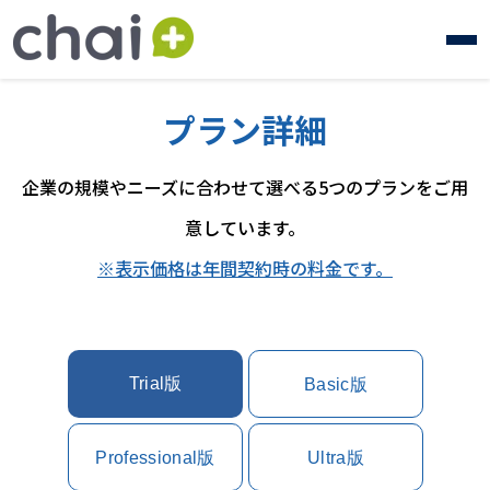
プラン詳細
企業の規模やニーズに合わせて選べる5つのプランをご用
意しています。
※表示価格は年間契約時の料金です。
Trial版
Basic版
Professional版
Ultra版