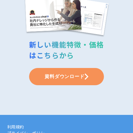
新しい機能特徴・価格
はこちらから
資料ダウンロード
利用規約