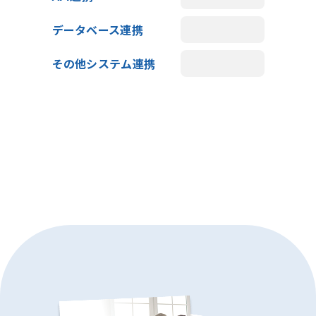
データベース連携
その他システム連携