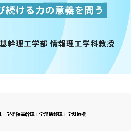
理工学術院基幹理工学部情報理工学科教授