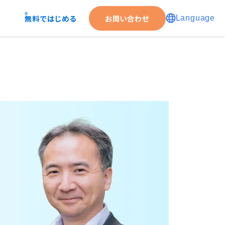
無料ではじめる
お問い合わせ
Language