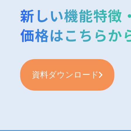
新しい機能特徴
価格はこちらか
資料ダウンロード