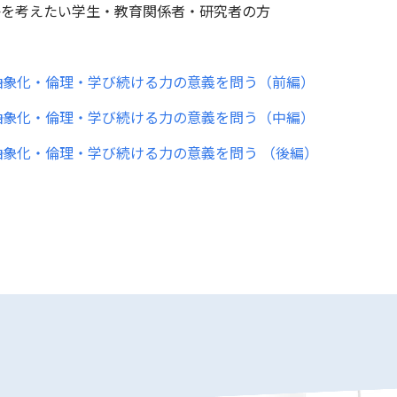
かを考えたい学生・教育関係者・研究者の方
――抽象化・倫理・学び続ける力の意義を問う（前編）
――抽象化・倫理・学び続ける力の意義を問う（中編）
―抽象化・倫理・学び続ける力の意義を問う
（後編）