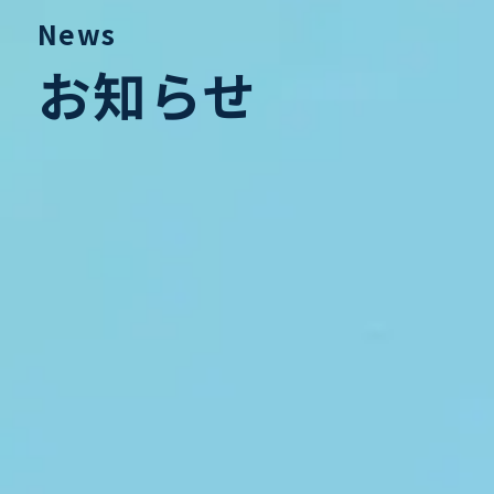
News
お知らせ