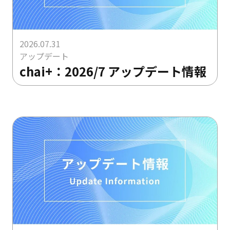
2026.07.31
アップデート
chai+：2026/7 アップデート情報