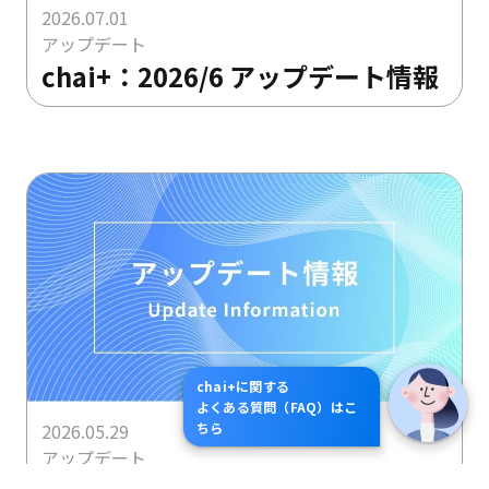
2026.07.01
アップデート
chai+：2026/6 アップデート情報
chai+に関する
よくある質問（FAQ）はこ
2026.05.29
ちら
アップデート